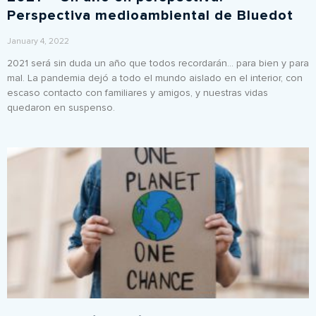
Perspectiva medioambiental de Bluedot
January 4, 2022
2021 será sin duda un año que todos recordarán… para bien y para
mal. La pandemia dejó a todo el mundo aislado en el interior, con
escaso contacto con familiares y amigos, y nuestras vidas
quedaron en suspenso.