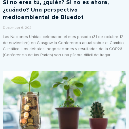
Si no eres tú, ¿quién? Si no es ahora,
¿cuándo? Una perspectiva
medioambiental de Bluedot
December 6, 2021
Las Naciones Unidas celebraron el mes pasado (31 de octubre-12
de noviembre) en Glasgow la Conferencia anual sobre el Cambio
Climático. Los debates, negociaciones y resultados de la COP26
(Conferencia de las Partes) son una píldora difícil de tragar.