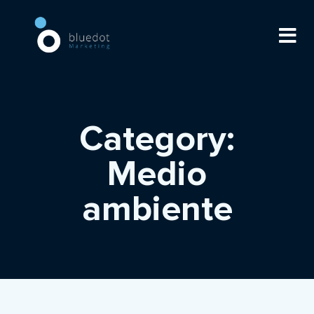
Category:
Medio
ambiente