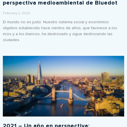
perspectiva medioambiental de Bluedot
February 2, 2022
El mundo no es justo. Nuestro sistema social y económico
objetivo establecido hace cientos de años, que favorece a los
ricos y a los blancos, ha destrozado y sigue destrozando las
ciudades.
2021 – Un año en perspectiva: