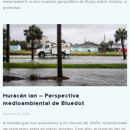
reina Isabel II, a una invasión geopolítica de Rusia sobre Ucrania, a
protestas
Huracán Ian – Perspectiva
medioambiental de Bluedot
October 5, 2022
A medida que nos acercamos a los meses de otoño, la temporada
de huracanes entra en pleno apogeo. Este año, el huracán Ian se