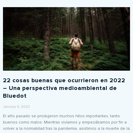
22 cosas buenas que ocurrieron en 2022
– Una perspectiva medioambiental de
Bluedot
January 9, 2023
El año pasado se produjeron muchos hitos importantes, tanto
buenos como malos. Mientras vivíamos y empezábamos por fin a
volver a la normalidad tras la pandemia, asistimos a la muerte de la