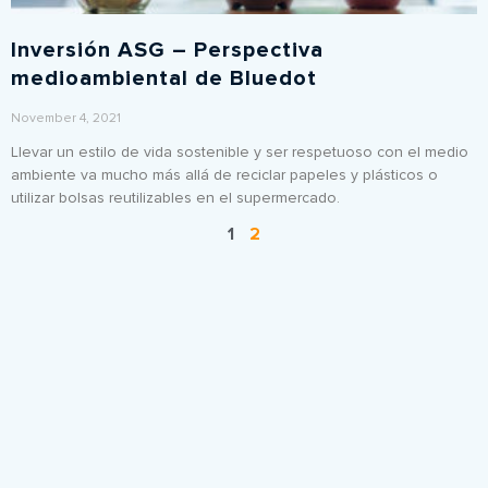
Inversión ASG – Perspectiva
medioambiental de Bluedot
November 4, 2021
Llevar un estilo de vida sostenible y ser respetuoso con el medio
ambiente va mucho más allá de reciclar papeles y plásticos o
utilizar bolsas reutilizables en el supermercado.
1
2