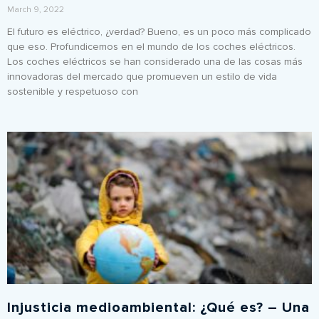
March 9, 2022
El futuro es eléctrico, ¿verdad? Bueno, es un poco más complicado
que eso. Profundicemos en el mundo de los coches eléctricos.
Los coches eléctricos se han considerado una de las cosas más
innovadoras del mercado que promueven un estilo de vida
sostenible y respetuoso con
Injusticia medioambiental: ¿Qué es? – Una