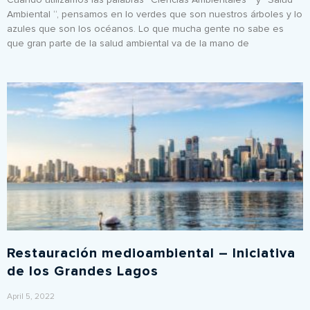
Ambiental “, pensamos en lo verdes que son nuestros árboles y lo
azules que son los océanos. Lo que mucha gente no sabe es
que gran parte de la salud ambiental va de la mano de
Restauración medioambiental – Iniciativa
de los Grandes Lagos
April 5, 2022