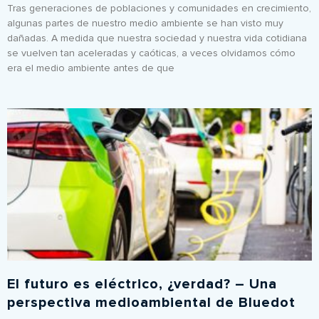
Tras generaciones de poblaciones y comunidades en crecimiento,
algunas partes de nuestro medio ambiente se han visto muy
dañadas. A medida que nuestra sociedad y nuestra vida cotidiana
se vuelven tan aceleradas y caóticas, a veces olvidamos cómo
era el medio ambiente antes de que
El futuro es eléctrico, ¿verdad? – Una
perspectiva medioambiental de Bluedot