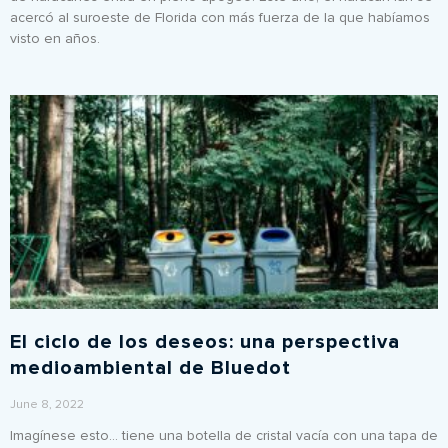
acercó al suroeste de Florida con más fuerza de la que habíamos
visto en años.
El ciclo de los deseos: una perspectiva
medioambiental de Bluedot
June 8, 2022
Imagínese esto… tiene una botella de cristal vacía con una tapa de