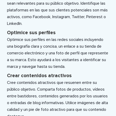
sean relevantes para su público objetivo. Identifique las
plataformas en las que sus clientes potenciales son más
activos, como Facebook, Instagram, Twitter, Pinterest o
LinkedIn.
Optimice sus perfiles
Optimice sus perfiles en las redes sociales incluyendo
una biografía clara y concisa, un enlace a su tienda de
comercio electrónico y una foto de perfil que represente
a su marca. Esto ayudará a los visitantes a identificar su
marca y navegar hasta su tienda.
Crear contenidos atractivos
Cree contenidos atractivos que resuenen entre su
público objetivo. Comparta fotos de productos, vídeos
entre bastidores, contenidos generados por los usuarios
o entradas de blog informativas. Utilice imágenes de alta
calidad y un pie de foto atractivo para que su contenido