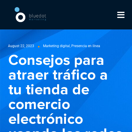
August 22, 2023
Marketing digital
,
Presencia en línea
Consejos para
atraer tráfico a
tu tienda de
comercio
electrónico