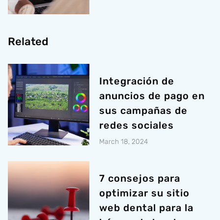
Related
Integración de
anuncios de pago en
sus campañas de
redes sociales
March 18, 2024
7 consejos para
optimizar su sitio
web dental para la