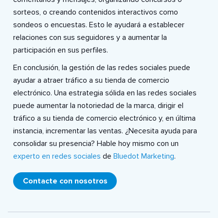
sorteos, o creando contenidos interactivos como
sondeos o encuestas. Esto le ayudará a establecer
relaciones con sus seguidores y a aumentar la
participación en sus perfiles.
En conclusión, la gestión de las redes sociales puede
ayudar a atraer tráfico a su tienda de comercio
electrónico. Una estrategia sólida en las redes sociales
puede aumentar la notoriedad de la marca, dirigir el
tráfico a su tienda de comercio electrónico y, en última
instancia, incrementar las ventas. ¿Necesita ayuda para
consolidar su presencia? Hable hoy mismo con un
experto en redes sociales
de
Bluedot Marketing
.
Contacte con nosotros