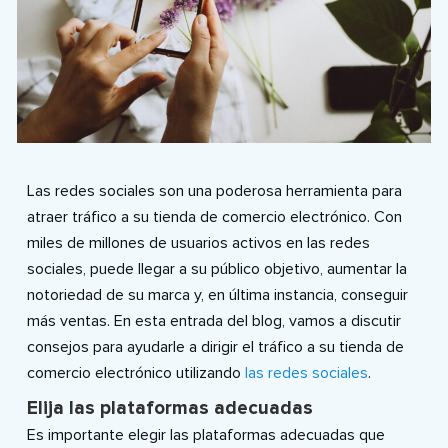
Las redes sociales son una poderosa herramienta para
atraer tráfico a su tienda de comercio electrónico. Con
miles de millones de usuarios activos en las redes
sociales, puede llegar a su público objetivo, aumentar la
notoriedad de su marca y, en última instancia, conseguir
más ventas. En esta entrada del blog, vamos a discutir
consejos para ayudarle a dirigir el tráfico a su tienda de
comercio electrónico utilizando
las redes sociales
.
Elija las plataformas adecuadas
Es importante elegir las plataformas adecuadas que