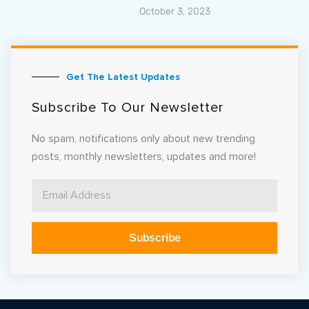
October 3, 2023
Get The Latest Updates
Subscribe To Our Newsletter
No spam, notifications only about new trending
posts, monthly newsletters, updates and more!
Subscribe
Alternative: