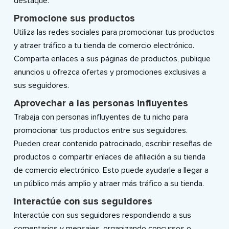
destaque.
Promocione sus productos
Utiliza las redes sociales para promocionar tus productos
y atraer tráfico a tu tienda de comercio electrónico.
Comparta enlaces a sus páginas de productos, publique
anuncios u ofrezca ofertas y promociones exclusivas a
sus seguidores.
Aprovechar a las personas influyentes
Trabaja con personas influyentes de tu nicho para
promocionar tus productos entre sus seguidores.
Pueden crear contenido patrocinado, escribir reseñas de
productos o compartir enlaces de afiliación a su tienda
de comercio electrónico. Esto puede ayudarle a llegar a
un público más amplio y atraer más tráfico a su tienda.
Interactúe con sus seguidores
Interactúe con sus seguidores respondiendo a sus
comentarios y mensajes, organizando concursos o