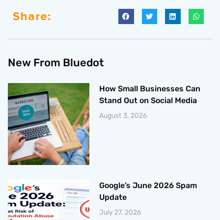
Share:
New From Bluedot
How Small Businesses Can
Stand Out on Social Media
August 3, 2026
Google’s June 2026 Spam
Update
July 27, 2026