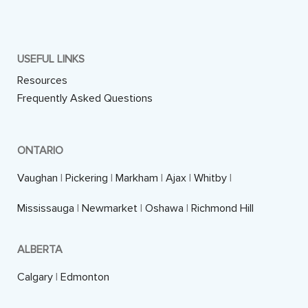
USEFUL LINKS
Resources
Frequently Asked Questions
ONTARIO
Vaughan
|
Pickering
|
Markham
|
Ajax
|
Whitby
|
Mississauga
|
Newmarket
|
Oshawa
|
Richmond Hill
ALBERTA
Calgary
|
Edmonton