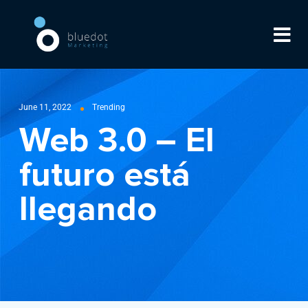
June 11, 2022
Trending
Web 3.0 – El
futuro está
llegando