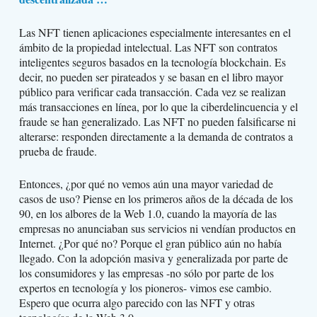
Las NFT tienen aplicaciones especialmente interesantes en el
ámbito de la propiedad intelectual. Las NFT son contratos
inteligentes seguros basados en la tecnología blockchain. Es
decir, no pueden ser pirateados y se basan en el libro mayor
público para verificar cada transacción. Cada vez se realizan
más transacciones en línea, por lo que la ciberdelincuencia y el
fraude se han generalizado. Las NFT no pueden falsificarse ni
alterarse: responden directamente a la demanda de contratos a
prueba de fraude.
Entonces, ¿por qué no vemos aún una mayor variedad de
casos de uso? Piense en los primeros años de la década de los
90, en los albores de la Web 1.0, cuando la mayoría de las
empresas no anunciaban sus servicios ni vendían productos en
Internet. ¿Por qué no? Porque el gran público aún no había
llegado. Con la adopción masiva y generalizada por parte de
los consumidores y las empresas -no sólo por parte de los
expertos en tecnología y los pioneros- vimos ese cambio.
Espero que ocurra algo parecido con las NFT y otras