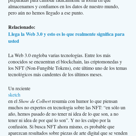
almacenamos y confiamos en los datos de nuestro mundo,
pero aún no hemos llegado a ese punto.
Relacionado:
Llega la Web 3.0 y esto es lo que realmente significa para
usted
La Web 3.0 engloba varias tecnologías. Entre los más
conocidos se encuentran el blockchain, las criptomonedas y
los NFT (Non-Fungible Tokens), este último uno de los temas
tecnológicos más candentes de los últimos meses.
Un reciente
sketch
en el
Show de Colbert
resumía con humor lo que piensan
muchos no expertos en tecnología sobre las NFT: “en sólo un
año, hemos pasado de no tener ni idea de lo que son, a no
tener ni idea de por qué lo son”. Y no les culpo por la
confusión. Si busca NFT ahora mismo, es probable que
aparezcan resultados sobre piezas de arte digital que se venden