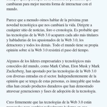
cambiaran para mejor nuestra forma de interactuar con el
mundo.
Parece que a menudo oímos hablar de la próxima gran
novedad tecnológica que nos cambiará la vida. Dirígete a
cualquier sitio de noticias, foro o cronología. Es probable que
las tecnologías de la Web 3.0 acaparen cada año más titulares
y habladurías de los apasionados de la Web 3.0, los
detractores y todos los demás. Todo el mundo tiene su propia
opinión sobre si la Web 3.0 resistirá el paso del tiempo.
Algunos de los líderes empresariales y tecnológicos más
conocidos del mundo, como Mark Cuban, Elon Musk y Mark
Zuckerberg, han apostado por las tecnologías de la Web 3.0
con diversas entradas en el sector. Independientemente de la
opinión que se tenga de estas personas, es innegable que todas
ellas han creado productos duraderos que han demostrado
atravesar generaciones y fases de adopción de la tecnología.
Creo firmemente que las tecnologías de la Web 3.0 están
preparadas para cambiar radicalmente la forma en que