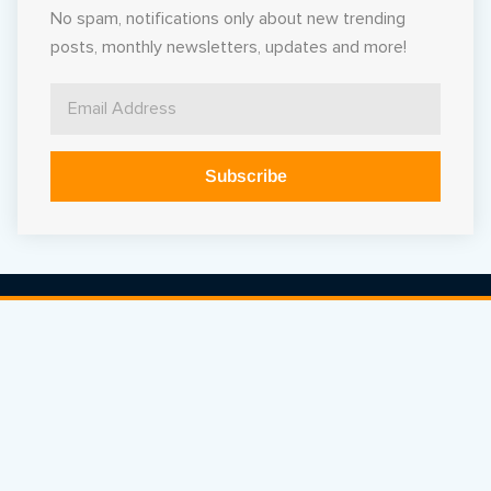
No spam, notifications only about new trending
posts, monthly newsletters, updates and more!
Subscribe
Alternative: