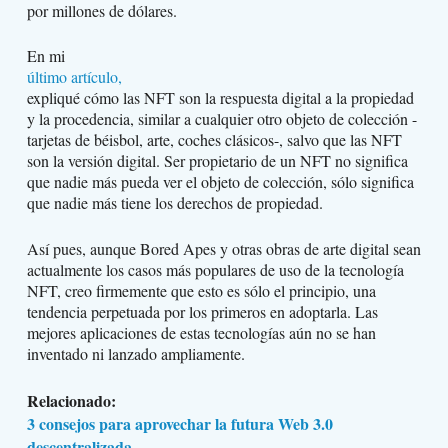
por millones de dólares.
En mi
último artículo,
expliqué cómo las NFT son la respuesta digital a la propiedad
y la procedencia, similar a cualquier otro objeto de colección -
tarjetas de béisbol, arte, coches clásicos-, salvo que las NFT
son la versión digital. Ser propietario de un NFT no significa
que nadie más pueda ver el objeto de colección, sólo significa
que nadie más tiene los derechos de propiedad.
Así pues, aunque Bored Apes y otras obras de arte digital sean
actualmente los casos más populares de uso de la tecnología
NFT, creo firmemente que esto es sólo el principio, una
tendencia perpetuada por los primeros en adoptarla. Las
mejores aplicaciones de estas tecnologías aún no se han
inventado ni lanzado ampliamente.
Relacionado:
3 consejos para aprovechar la futura Web 3.0
descentralizada …