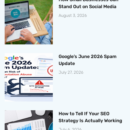
Stand Out on Social Media
August 3, 2026
Google’s June 2026 Spam
Update
July 27, 2026
How to Tell If Your SEO
Strategy Is Actually Working
July 6, 2026