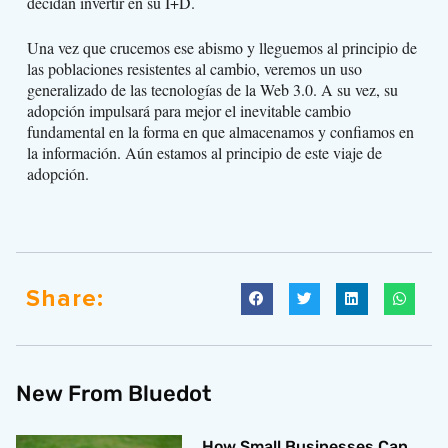
decidan invertir en su I+D.
Una vez que crucemos ese abismo y lleguemos al principio de
las poblaciones resistentes al cambio, veremos un uso
generalizado de las tecnologías de la Web 3.0. A su vez, su
adopción impulsará para mejor el inevitable cambio
fundamental en la forma en que almacenamos y confiamos en
la información. Aún estamos al principio de este viaje de
adopción.
Share:
New From Bluedot
How Small Businesses Can