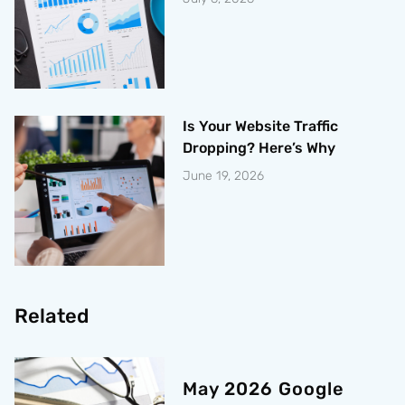
Is Your Website Traffic
Dropping? Here’s Why
June 19, 2026
Related
May 2026 Google