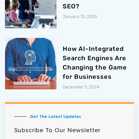
SEO?
January 13, 2025
How AI-Integrated
Search Engines Are
Changing the Game
for Businesses
December 5, 2024
Get The Latest Updates
Subscribe To Our Newsletter